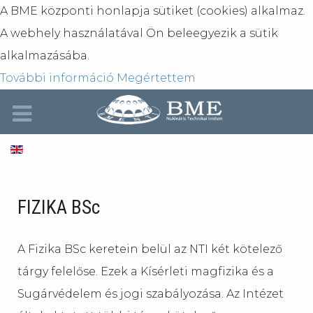
A BME központi honlapja sütiket (cookies) alkalmaz.
A webhely használatával Ön beleegyezik a sütik
alkalmazásába.
További információ
Megértettem
FIZIKA BSc
A Fizika BSc keretein belül az NTI két kötelező
tárgy felelőse. Ezek a Kísérleti magfizika és a
Sugárvédelem és jogi szabályozása. Az Intézet