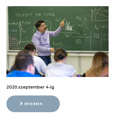
2020.szeptember 4-ig
BŐVEBBEN...