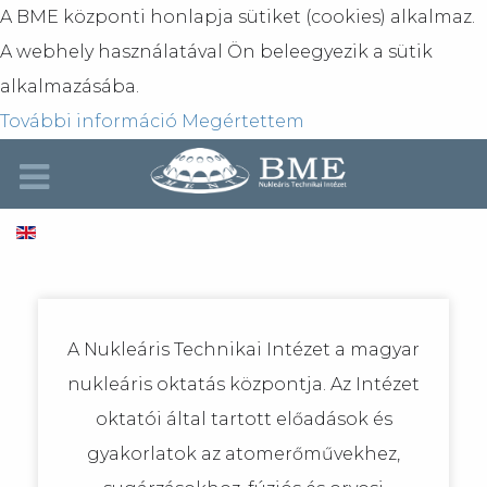
A BME központi honlapja sütiket (cookies) alkalmaz.
A webhely használatával Ön beleegyezik a sütik
alkalmazásába.
További információ
Megértettem
A Nukleáris Technikai Intézet a magyar
nukleáris oktatás központja. Az Intézet
oktatói által tartott előadások és
gyakorlatok az atomerőművekhez,