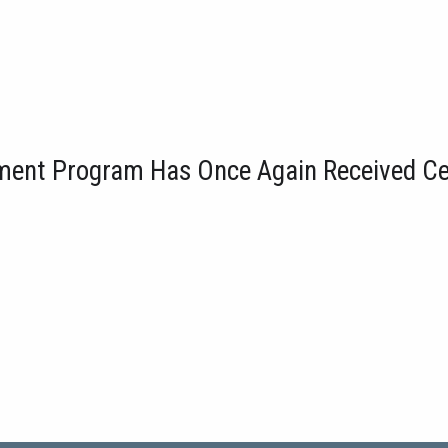
nt Program Has Once Again Received Certi