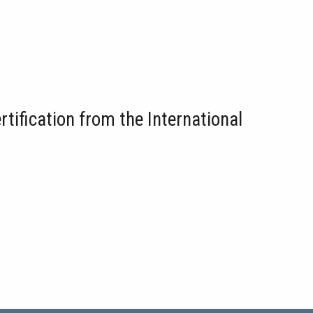
fication from the International