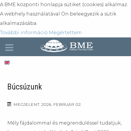
A BME központi honlapja sütiket (cookies) alkalmaz.
A webhely használatával Ön beleegyezik a sütik
alkalmazásába.
További információ
Megértettem
Búcsúzunk
MEGJELENT: 2026. FEBRUÁR 02.
Mély fájdalommal és megrendüléssel tudatjuk,