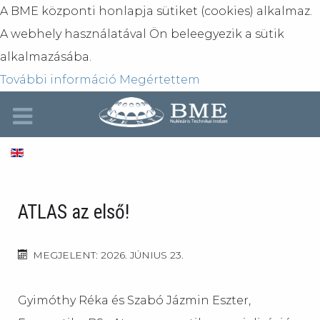
A BME központi honlapja sütiket (cookies) alkalmaz.
A webhely használatával Ön beleegyezik a sütik
alkalmazásába.
További információ
Megértettem
ATLAS az első!
MEGJELENT: 2026. JÚNIUS 23.
Gyimóthy Réka és Szabó Jázmin Eszter,