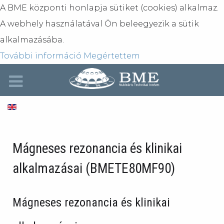
A BME központi honlapja sütiket (cookies) alkalmaz.
A webhely használatával Ön beleegyezik a sütik
alkalmazásába.
További információ
Megértettem
Mágneses rezonancia és klinikai
alkalmazásai (BMETE80MF90)
Mágneses rezonancia és klinikai