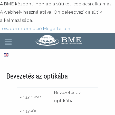
A BME központi honlapja sütiket (cookies) alkalmaz.
A webhely használatával Ön beleegyezik a sütik
alkalmazásába.
További információ
Megértettem
Bevezetés az optikába
Bevezetés az
Tárgy neve
optikába
Tárgykód