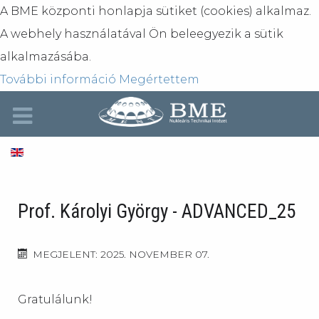
A BME központi honlapja sütiket (cookies) alkalmaz.
A webhely használatával Ön beleegyezik a sütik
alkalmazásába.
További információ
Megértettem
Prof. Károlyi György - ADVANCED_25
MEGJELENT: 2025. NOVEMBER 07.
Gratulálunk!