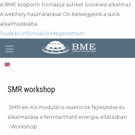
A BME központi honlapja sütiket (cookies) alkalmaz.
A webhely használatával Ön beleegyezik a sütik
alkalmazásába.
További információ
Megértettem
SMR workshop
SMR-ek: Kis moduláris reaktorok fejlesztése és
alkalmazása a fenntartható energia-ellátásban
- Workshop