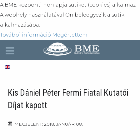
A BME központi honlapja sütiket (cookies) alkalmaz.
A webhely használatával Ön beleegyezik a sütik
alkalmazásába.
További információ
Megértettem
Kis Dániel Péter Fermi Fiatal Kutatói
Díjat kapott
MEGJELENT: 2018. JANUÁR 08.