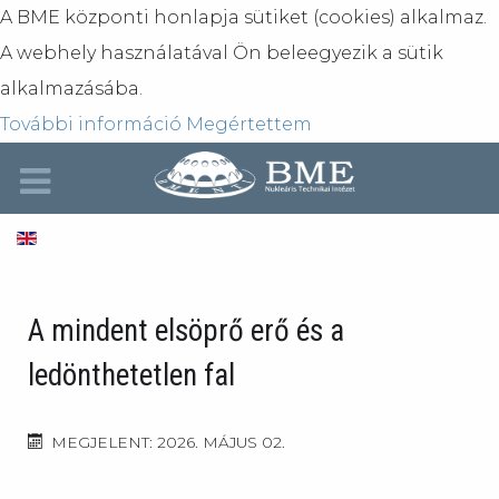
A BME központi honlapja sütiket (cookies) alkalmaz.
A webhely használatával Ön beleegyezik a sütik
alkalmazásába.
További információ
Megértettem
A mindent elsöprő erő és a
ledönthetetlen fal
MEGJELENT: 2026. MÁJUS 02.