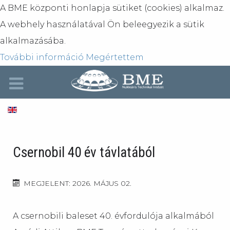
A BME központi honlapja sütiket (cookies) alkalmaz.
A webhely használatával Ön beleegyezik a sütik
alkalmazásába.
További információ
Megértettem
Csernobil 40 év távlatából
MEGJELENT: 2026. MÁJUS 02.
A csernobili baleset 40. évfordulója alkalmából