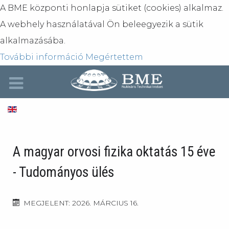
A BME központi honlapja sütiket (cookies) alkalmaz.
A webhely használatával Ön beleegyezik a sütik
alkalmazásába.
További információ
Megértettem
A magyar orvosi fizika oktatás 15 éve
- Tudományos ülés
MEGJELENT: 2026. MÁRCIUS 16.